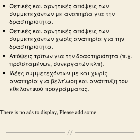
Θετικές και αρνητικές απόψεις των
συμμετεχόντων με αναπηρία για την
δραστηριότητα.
Θετικές και αρνητικές απόψεις των
συμμετεχόντων χωρίς αναπηρία για την
δραστηριότητα.
Απόψεις τρίτων για την δραστηριότητα (π.χ.
προϊσταμένων, συνεργατών κλπ).
Ιδέες συμμετεχόντων με και χωρίς
αναπηρία για βελτίωση και ανάπτυξη του
εθελοντικού προγράμματος.
There is no ads to display, Please add some