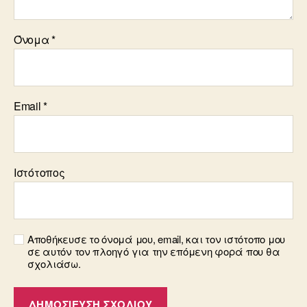
Όνομα
*
Email
*
Ιστότοπος
Αποθήκευσε το όνομά μου, email, και τον ιστότοπο μου
σε αυτόν τον πλοηγό για την επόμενη φορά που θα
σχολιάσω.