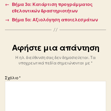
←
Βήμα 3ο: Κατάρτιση προγράμματος
εθελοντικών δραστηριοτήτων
→
Βήμα 5ο: Αξιολόγηση αποτελεσμάτων
Αφήστε μια απάντηση
Η ηλ. διεύθυνση σας δεν δημοσιεύεται.
Τα
υποχρεωτικά πεδία σημειώνονται με
*
Σχόλιο
*