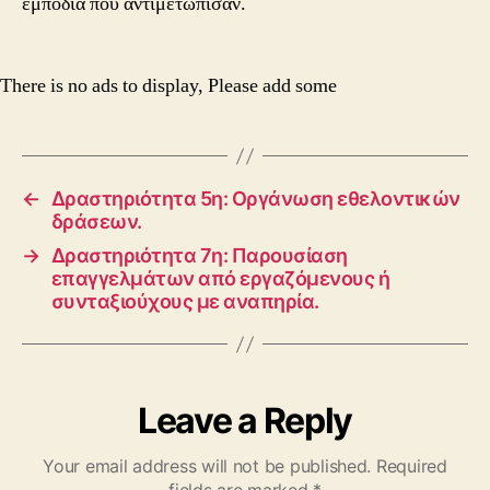
εμπόδια που αντιμετώπισαν.
There is no ads to display, Please add some
←
Δραστηριότητα 5η: Οργάνωση εθελοντικών
δράσεων.
→
Δραστηριότητα 7η: Παρουσίαση
επαγγελμάτων από εργαζόμενους ή
συνταξιούχους με αναπηρία.
Leave a Reply
Your email address will not be published.
Required