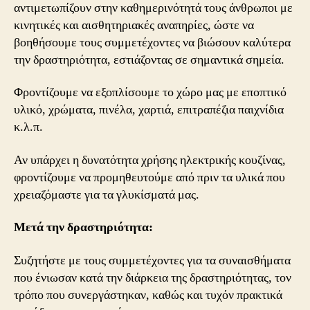
αντιμετωπίζουν στην καθημερινότητά τους άνθρωποι με
κινητικές και αισθητηριακές αναπηρίες, ώστε να
βοηθήσουμε τους συμμετέχοντες να βιώσουν καλύτερα
την δραστηριότητα, εστιάζοντας σε σημαντικά σημεία.
Φροντίζουμε να εξοπλίσουμε το χώρο μας με εποπτικό
υλικό, χρώματα, πινέλα, χαρτιά, επιτραπέζια παιχνίδια
κ.λ.π.
Αν υπάρχει η δυνατότητα χρήσης ηλεκτρικής κουζίνας,
φροντίζουμε να προμηθευτούμε από πριν τα υλικά που
χρειαζόμαστε για τα γλυκίσματά μας.
Μετά την δραστηριότητα:
Συζητήστε με τους συμμετέχοντες για τα συναισθήματα
που ένιωσαν κατά την διάρκεια της δραστηριότητας, τον
τρόπο που συνεργάστηκαν, καθώς και τυχόν πρακτικά