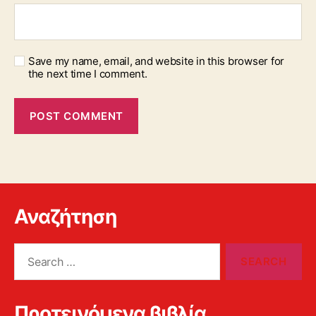
Save my name, email, and website in this browser for
the next time I comment.
Αναζήτηση
Search
for:
Προτεινόμενα βιβλία